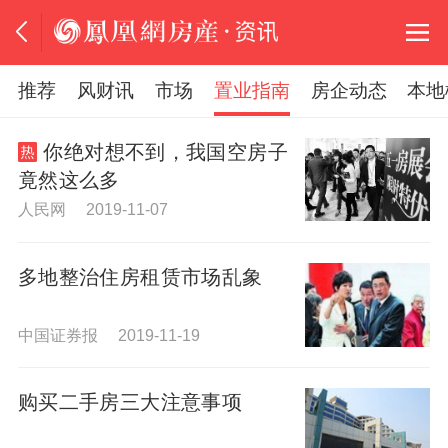
推荐
风财讯
市场
置业指南
房企动态
本地
你绝对想不到，我国空房子
竟然这么多
人民网 2019-11-07
多地整治住房租赁市场乱象
中国证券报 2019-11-19
购买二手房三大注意事项