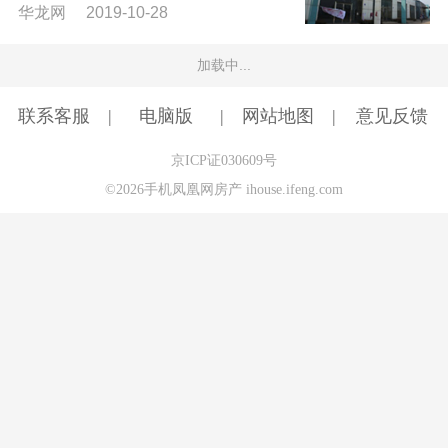
华龙网 2019-10-28
加载中...
联系客服
电脑版
网站地图
意见反馈
京ICP证030609号
©2026手机凤凰网房产 ihouse.ifeng.com