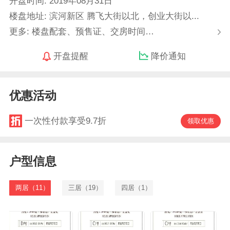
开盘时间: 2019年08月31日
楼盘地址: 滨河新区 腾飞大街以北，创业大街以...
更多: 楼盘配套、预售证、交房时间…
开盘提醒
降价通知
优惠活动
一次性付款享受9.7折
领取优惠
户型信息
两居（11）
三居（19）
四居（1）