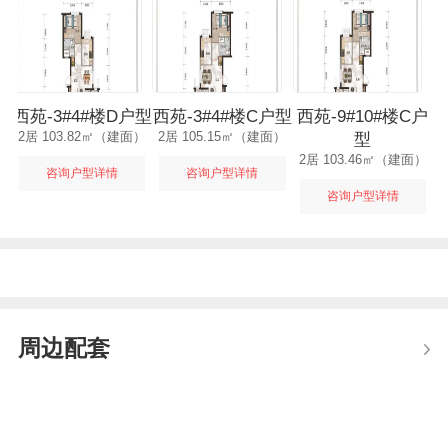
西苑-3#4#楼D户型
西苑-3#4#楼C户型
西苑-9#10#楼C户
2居 103.82㎡（建面）
2居 105.15㎡（建面）
型
2居 103.46㎡（建面）
咨询户型详情
咨询户型详情
咨询户型详情
周边配套