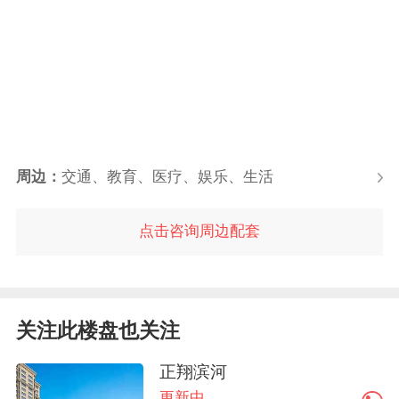
周边：
交通、教育、医疗、娱乐、生活
点击咨询周边配套
关注此楼盘也关注
正翔滨河
更新中